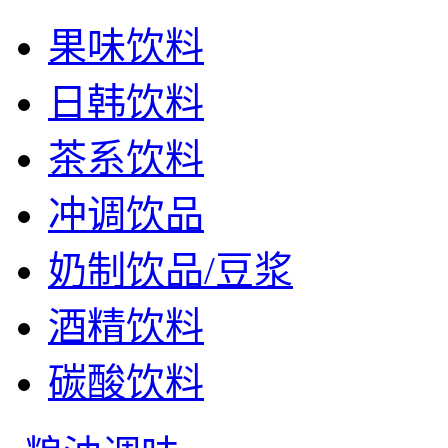
果味饮料
日韩饮料
茶系饮料
冲调饮品
奶制饮品/豆浆
酒精饮料
碳酸饮料