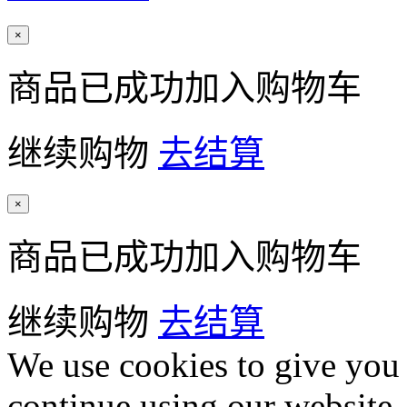
×
商品已成功加入购物车
继续购物
去结算
×
商品已成功加入购物车
继续购物
去结算
We use cookies to give you 
continue using our website,