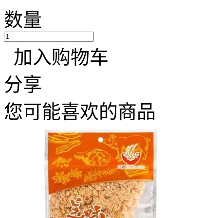
数量
加入购物车
分享
您可能喜欢的商品