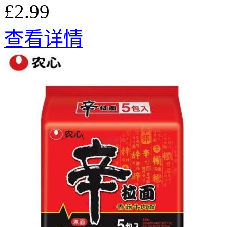
£2.99
查看详情