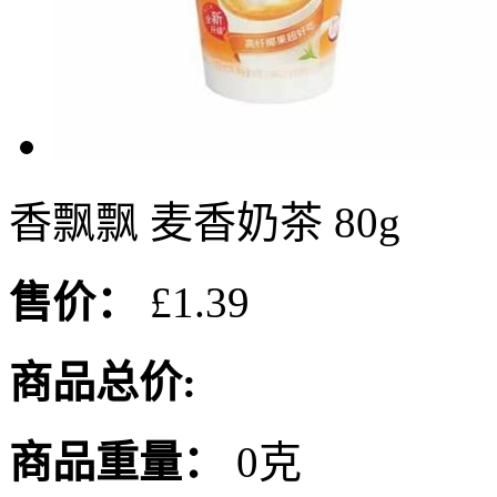
香飘飘 麦香奶茶 80g
售价：
£1.39
商品总价:
商品重量：
0克