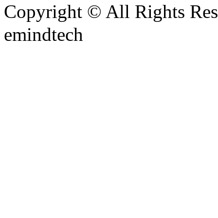
Copyright © All Rights Res
emindtech