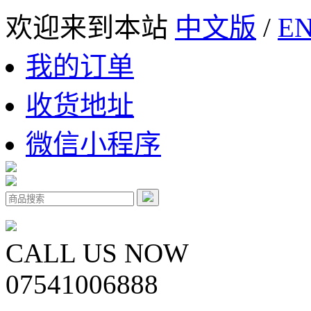
欢迎来到本站
中文版
/
EN
我的订单
收货地址
微信小程序
CALL US NOW
07541006888