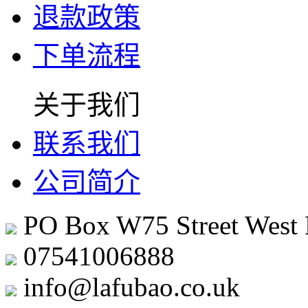
退款政策
下单流程
关于我们
联系我们
公司简介
PO Box W75 Street West
07541006888
info@lafubao.co.uk