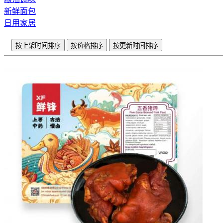
新鲜面包
日用家居
按上架时间排序
按价格排序
按更新时间排序