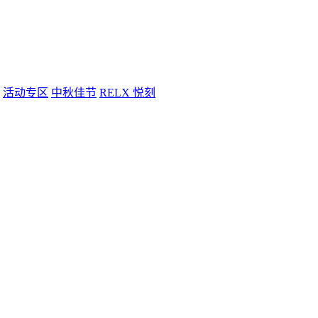
活动专区
中秋佳节
RELX 悦刻