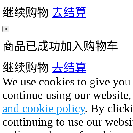
继续购物
去结算
×
商品已成功加入购物车
继续购物
去结算
We use cookies to give you 
continue using our website,
and cookie policy
. By click
continuing to use our websi