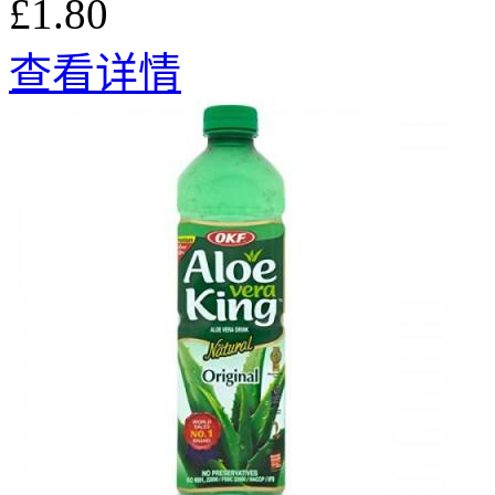
£1.80
查看详情