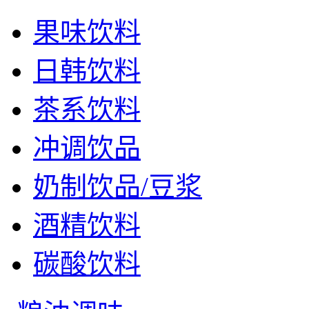
果味饮料
日韩饮料
茶系饮料
冲调饮品
奶制饮品/豆浆
酒精饮料
碳酸饮料