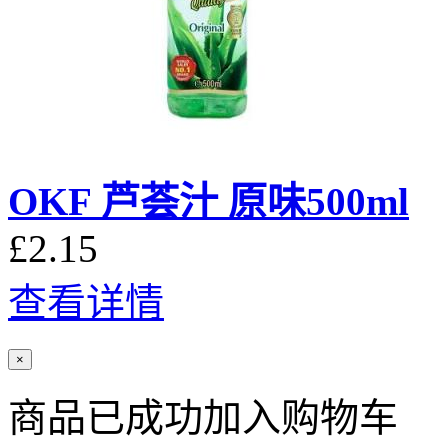
OKF 芦荟汁 原味500ml
£2.15
查看详情
×
商品已成功加入购物车