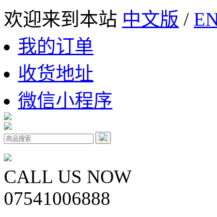
欢迎来到本站
中文版
/
EN
我的订单
收货地址
微信小程序
CALL US NOW
07541006888