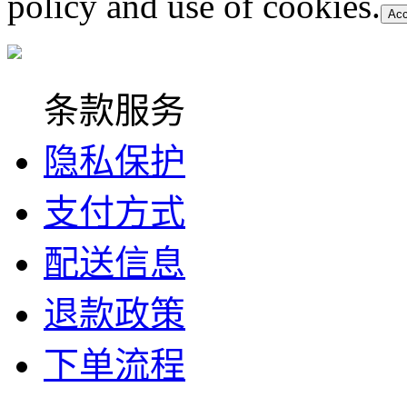
policy and use of cookies.
Acc
条款服务
隐私保护
支付方式
配送信息
退款政策
下单流程