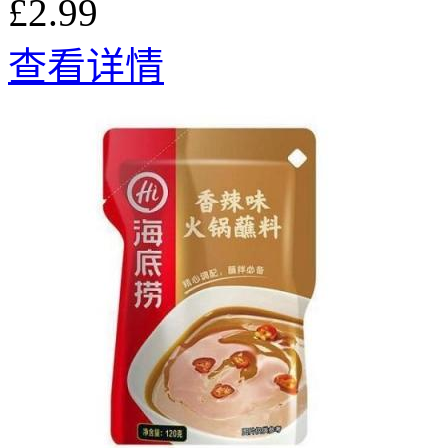
£2.99
查看详情