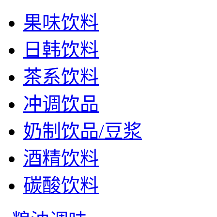
果味饮料
日韩饮料
茶系饮料
冲调饮品
奶制饮品/豆浆
酒精饮料
碳酸饮料