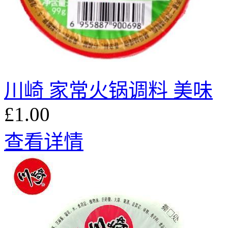
川崎 家常火锅调料 美味
£1.00
查看详情