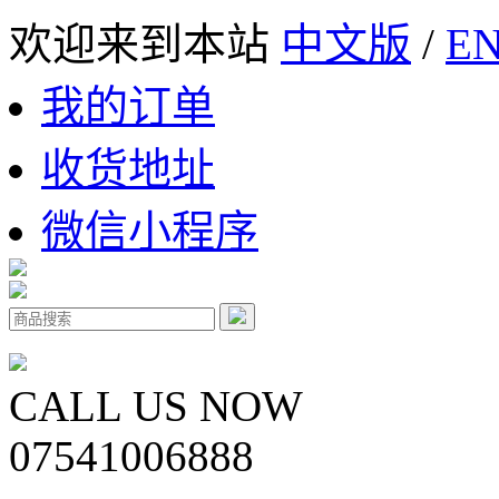
欢迎来到本站
中文版
/
EN
我的订单
收货地址
微信小程序
CALL US NOW
07541006888