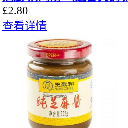
£2.80
查看详情