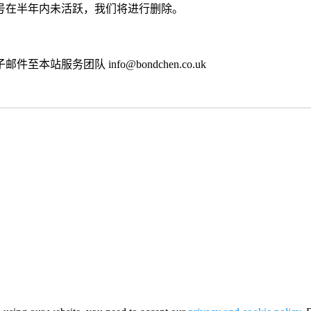
号在半年内未活跃，我们将进行删除。
子邮件至本站服务团队
info@bondchen.co.uk