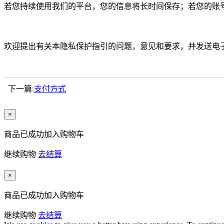
若您持续使用我们的平台，您的信息将长时间保存；若您的账
欢迎提出有关本隐私保护指引的问题，意见和要求，并发送电
下一篇:
支付方式
×
商品已成功加入购物车
继续购物
去结算
×
商品已成功加入购物车
继续购物
去结算