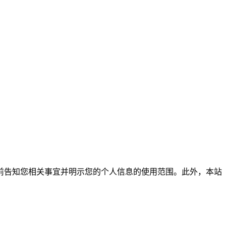
前告知您相关事宜并明示您的个人信息的使用范围。此外，本站