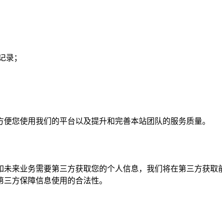
记录；
方便您使用我们的平台以及提升和完善本站团队的服务质量。
如未来业务需要第三方获取您的个人信息，我们将在第三方获取
第三方保障信息使用的合法性。