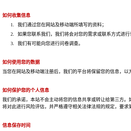
如何收集信息
1.
我们通过您在网站及移动端所填写的资料；
2.
如果您联系我们，我们将会对您的需求或联系方式进行
3.
我们有可能向您进行问卷调查。
如何使用您的数据
当您在网站及移动端注册后，我们的平台将保留您的信息，以
如何保护您的个人信息
我们的承诺，本站不会主动将您的信息共享或转让给第三方。
将对此进行风险评估，并严格遵守相关法律法规的规定，要求
信息保存时间